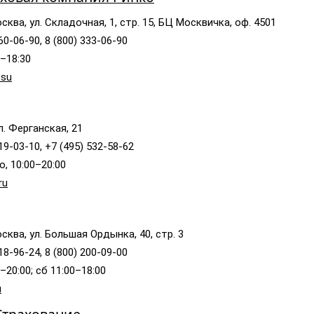
сква, ул. Складочная, 1, стр. 15, БЦ Москвичка, оф. 4501
60-06-90, 8 (800) 333-06-90
0–18:30
.su
л. Ферганская, 21
19-03-10, +7 (495) 532-58-62
, 10:00–20:00
ru
сква, ул. Большая Ордынка, 40, стр. 3
18-96-24, 8 (800) 200-09-00
–20:00; сб 11:00–18:00
u