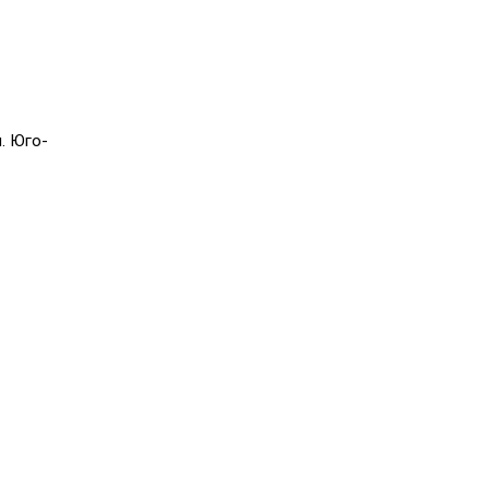
м. Юго-