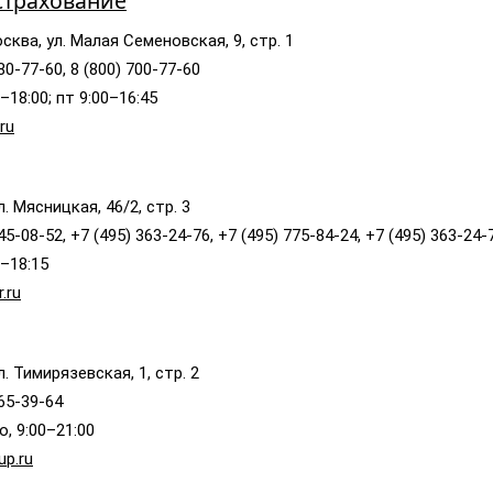
Страхование
сква, ул. Малая Семеновская, 9, стр. 1
80-77-60, 8 (800) 700-77-60
–18:00; пт 9:00–16:45
ru
. Мясницкая, 46/2, стр. 3
45-08-52, +7 (495) 363-24-76, +7 (495) 775-84-24, +7 (495) 363-24-
0–18:15
.ru
. Тимирязевская, 1, стр. 2
565-39-64
, 9:00–21:00
up.ru