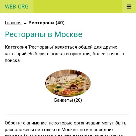
WEB-ORG
Главная
→
Рестораны (40)
Рестораны в Москве
Категория 'Рестораны' являеться общей для других
категорий. Выберите подкатегорию для, более точного
поиска
Банкеты
(20)
Обратите внимание, некоторые организации могут быть
расположены не только в Москве, но и в соседних