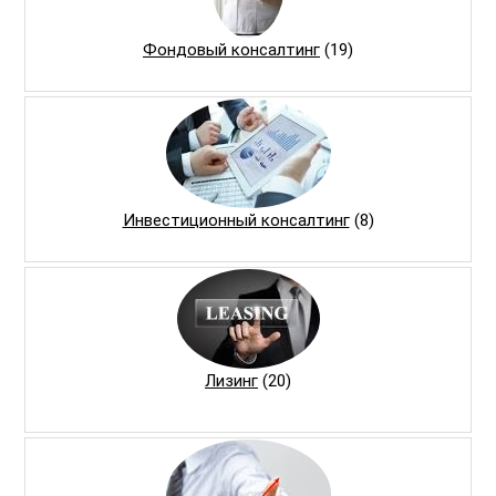
Фондовый консалтинг
(19)
Инвестиционный консалтинг
(8)
Лизинг
(20)