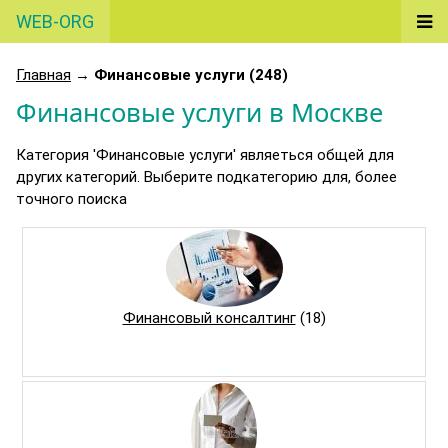
WEB-ORG
Главная
→
Финансовые услуги (248)
Финансовые услуги в Москве
Категория 'Финансовые услуги' являеться общей для
других категорий. Выберите подкатегорию для, более
точного поиска
Финансовый консалтинг
(18)