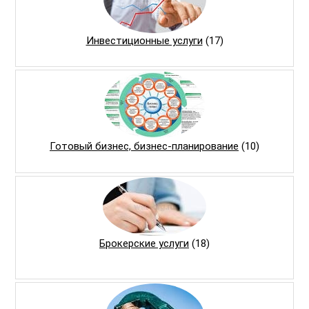
Инвестиционные услуги
(17)
Готовый бизнес, бизнес-планирование
(10)
Брокерские услуги
(18)