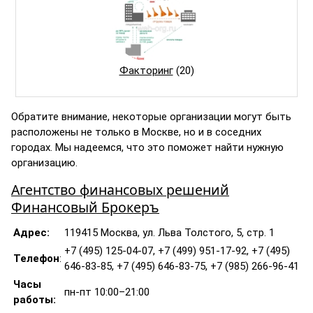
Факторинг
(20)
Обратите внимание, некоторые организации могут быть
расположены не только в Москве, но и в соседних
городах. Мы надеемся, что это поможет найти нужную
организацию.
Агентство финансовых решений
Финансовый Брокеръ
Адрес:
119415 Москва, ул. Льва Толстого, 5, стр. 1
+7 (495) 125-04-07, +7 (499) 951-17-92, +7 (495)
Телефон
:
646-83-85, +7 (495) 646-83-75, +7 (985) 266-96-41
Часы
пн-пт 10:00–21:00
работы: