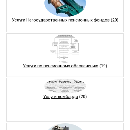
Услуги Негосударственных пенсионных фондов
(20)
Услуги по пенсионному обеспечению
(19)
Услуги ломбарда
(20)