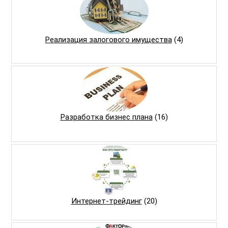
Реализация залогового имущества
(4)
Разработка бизнес плана
(16)
Интернет-трейдинг
(20)