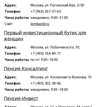
Адрес:
Москва, ул. Рогожский Вал, 2/50
Телефон
:
+7 (965) 267-37-65
Часы работы:
ежедневно, 9:00–21:00
Сайт:
lombardd.ru
Первый инвестиционный бутик для
женщин
Адрес:
Москва, ул. Лобачевского, 92
Телефон
:
+7 (495) 764-89-71
Часы работы:
пн-пт 9:00–18:00
Пенсия Консалтинг
Адрес:
Москва, ул. Космонавта Волкова, 10
Телефон
:
+7 (495) 502-38-86
Часы работы:
ежедневно, 9:00–18:00
Пенсия-Инвест