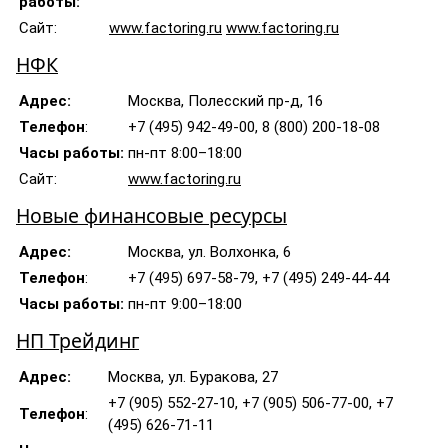
работы:
Сайт:
www.factoring.ru
www.factoring.ru
НФК
Адрес:
Москва, Полесский пр-д, 16
Телефон
:
+7 (495) 942-49-00, 8 (800) 200-18-08
Часы работы:
пн-пт 8:00–18:00
Сайт:
www.factoring.ru
Новые финансовые ресурсы
Адрес:
Москва, ул. Волхонка, 6
Телефон
:
+7 (495) 697-58-79, +7 (495) 249-44-44
Часы работы:
пн-пт 9:00–18:00
НП Трейдинг
Адрес:
Москва, ул. Буракова, 27
+7 (905) 552-27-10, +7 (905) 506-77-00, +7
Телефон
:
(495) 626-71-11