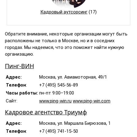
Кадровый аутсорсинг
(17)
Обратите внимание, некоторые организации могут быть
расположены не только в Москве, но и в соседних
городах. Мы надеемся, что это поможет найти нужную
организацию.
Пинг-ВИН
Адрес:
Москва, ул. Авиамоторная, 49/1
Телефон
:
+7 (495) 545-56-89
Часы работы:
пн-пт 9:00–19:00
Сайт:
www.ping-win.ru
www.ping-win.com
Кадровое агентство Триумф
Адрес:
Москва, ул. Маршала Бирюзова, 1
Телефон
:
+7 (495) 741-15-50