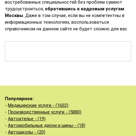
востребованных специальностей без проблем сумеют
трудоустроиться,
обратившись к кадровым услугам
Москвы
. Даже в том случае, если вы не компетентны в
информационных технологиях, воспользоваться
справочником на данном сайте не будет сложно для вас.
Популярное:
-
Медицинские услуги - (1602)
-
Производственные услуги - (5880)
-
Автоателье - (19)
-
Автомобильные диски и шины - (18)
-
Автошколы - (20)