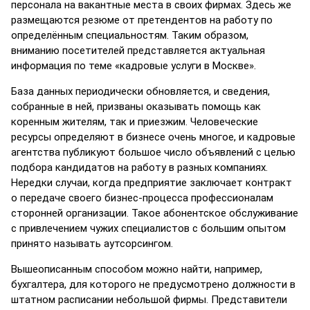
персонала на вакантные места в своих фирмах. Здесь же
размещаются резюме от претендентов на работу по
определённым специальностям. Таким образом,
вниманию посетителей представляется актуальная
информация по теме «кадровые услуги в Москве».
База данных периодически обновляется, и сведения,
собранные в ней, призваны оказывать помощь как
коренным жителям, так и приезжим. Человеческие
ресурсы определяют в бизнесе очень многое, и кадровые
агентства публикуют большое число объявлений с целью
подбора кандидатов на работу в разных компаниях.
Нередки случаи, когда предприятие заключает контракт
о передаче своего бизнес-процесса профессионалам
сторонней организации. Такое абонентское обслуживание
с привлечением чужих специалистов с большим опытом
принято называть аутсорсингом.
Вышеописанным способом можно найти, например,
бухгалтера, для которого не предусмотрено должности в
штатном расписании небольшой фирмы. Представители