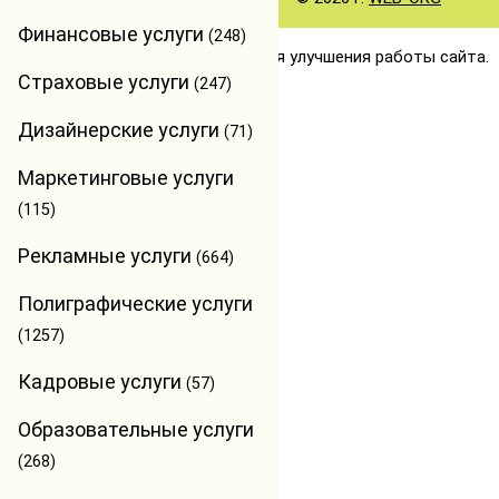
Финансовые услуги
(248)
🍪 Мы используем файлы cookie для улучшения работы сайта.
Страховые услуги
(247)
Принять
Дизайнерские услуги
(71)
Маркетинговые услуги
(115)
Рекламные услуги
(664)
Полиграфические услуги
(1257)
Кадровые услуги
(57)
Образовательные услуги
(268)