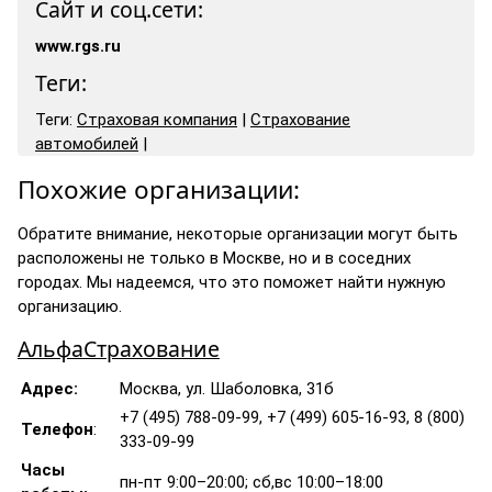
Сайт и соц.сети:
www.rgs.ru
Теги:
Теги:
Страховая компания
|
Страхование
автомобилей
|
Похожие организации:
Обратите внимание, некоторые организации могут быть
расположены не только в Москве, но и в соседних
городах. Мы надеемся, что это поможет найти нужную
организацию.
АльфаСтрахование
Адрес:
Москва, ул. Шаболовка, 31б
+7 (495) 788-09-99, +7 (499) 605-16-93, 8 (800)
Телефон
:
333-09-99
Часы
пн-пт 9:00–20:00; сб,вс 10:00–18:00