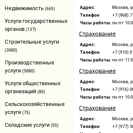
Адрес:
Москва, у
Недвижимость
(665)
Телефон
:
+7 (968) 7
Услуги государственных
Часы работы:
пн-пт 10:
органов
(137)
Страхование
Строительные услуги
Адрес:
Москва, у
(3080)
Телефон
:
+7 (910) 
Часы работы:
пн-пт 11:
Производственные
Страхование
услуги
(5880)
Адрес:
Москва, у
Услуги общественных
Телефон
:
+7 (916) 
организаций
(80)
Часы работы:
пн-пт 10:0
Сельскохозяйственные
Страхование
услуги
(75)
Адрес:
Москва, у
Складские услуги
(55)
Телефон
:
+7 (977) 