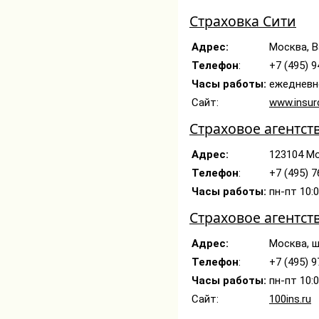
Страховка Сити
Адрес:
Москва, В
Телефон
:
+7 (495) 9
Часы работы:
ежедневно
Сайт:
www.insurc
Страховое агентст
Адрес:
123104 Мо
Телефон
:
+7 (495) 
Часы работы:
пн-пт 10:0
Страховое агентст
Адрес:
Москва, ш
Телефон
:
+7 (495) 
Часы работы:
пн-пт 10:
Сайт:
100ins.ru