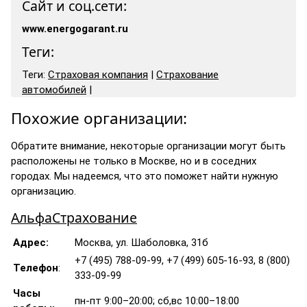
Сайт и соц.сети:
www.energogarant.ru
Теги:
Теги:
Страховая компания
|
Страхование
автомобилей
|
Похожие организации:
Обратите внимание, некоторые организации могут быть
расположены не только в Москве, но и в соседних
городах. Мы надеемся, что это поможет найти нужную
организацию.
АльфаСтрахование
Адрес:
Москва, ул. Шаболовка, 31б
+7 (495) 788-09-99, +7 (499) 605-16-93, 8 (800)
Телефон
:
333-09-99
Часы
пн-пт 9:00–20:00; сб,вс 10:00–18:00