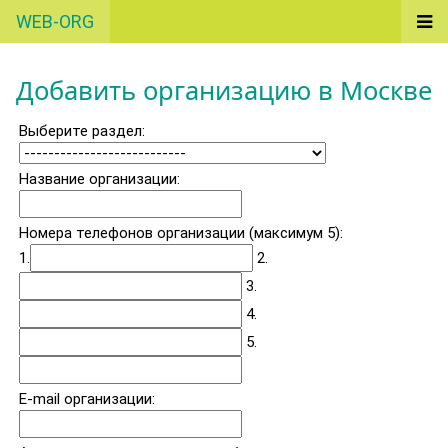
WEB-ORG
Добавить организацию в Москве
Выберите раздел:
Название организации:
Номера телефонов организации (максимум 5):
1.
2.
3.
4.
5.
E-mail организации: