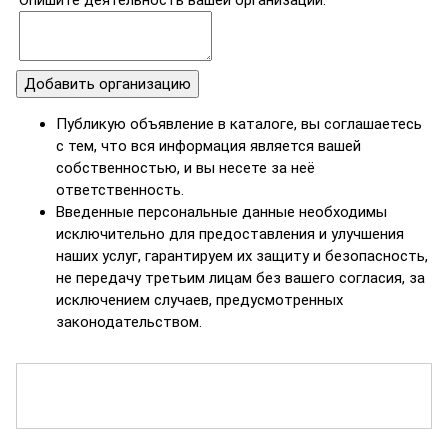
Опишите деятельность вашей организации.
Публикую объявление в каталоге, вы соглашаетесь
с тем, что вся информация является вашей
собственностью, и вы несете за неё
ответственность.
Введенные персональные данные необходимы
исключительно для предоставления и улучшения
наших услуг, гарантируем их защиту и безопасность,
не передачу третьим лицам без вашего согласия, за
исключением случаев, предусмотренных
законодательством.