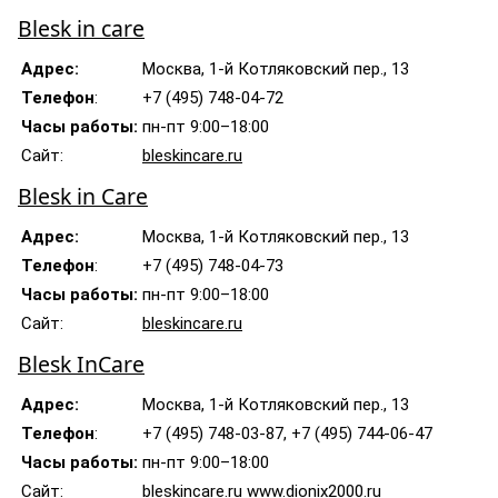
Blesk in care
Адрес:
Москва, 1-й Котляковский пер., 13
Телефон
:
+7 (495) 748-04-72
Часы работы:
пн-пт 9:00–18:00
Сайт:
bleskincare.ru
Blesk in Care
Адрес:
Москва, 1-й Котляковский пер., 13
Телефон
:
+7 (495) 748-04-73
Часы работы:
пн-пт 9:00–18:00
Сайт:
bleskincare.ru
Blesk InCare
Адрес:
Москва, 1-й Котляковский пер., 13
Телефон
:
+7 (495) 748-03-87, +7 (495) 744-06-47
Часы работы:
пн-пт 9:00–18:00
Сайт:
bleskincare.ru
www.dionix2000.ru