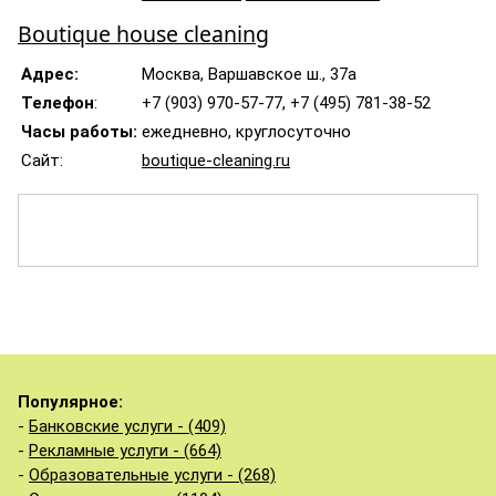
Boutique house cleaning
Адрес:
Москва, Варшавское ш., 37а
Телефон
:
+7 (903) 970-57-77, +7 (495) 781-38-52
Часы работы:
ежедневно, круглосуточно
Сайт:
boutique-cleaning.ru
Популярное:
-
Банковские услуги - (409)
-
Рекламные услуги - (664)
-
Образовательные услуги - (268)