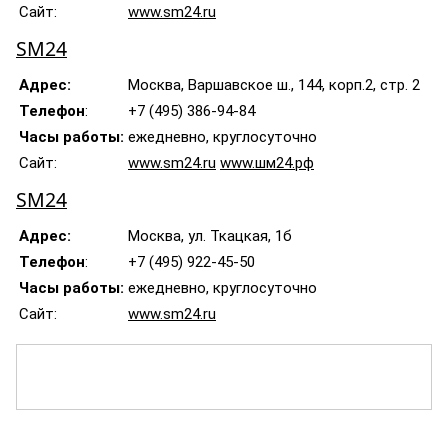
Сайт:
www.sm24.ru
SM24
Адрес:
Москва, Варшавское ш., 144, корп.2, стр. 2
Телефон
:
+7 (495) 386-94-84
Часы работы:
ежедневно, круглосуточно
Сайт:
www.sm24.ru
www.шм24.рф
SM24
Адрес:
Москва, ул. Ткацкая, 1б
Телефон
:
+7 (495) 922-45-50
Часы работы:
ежедневно, круглосуточно
Сайт:
www.sm24.ru